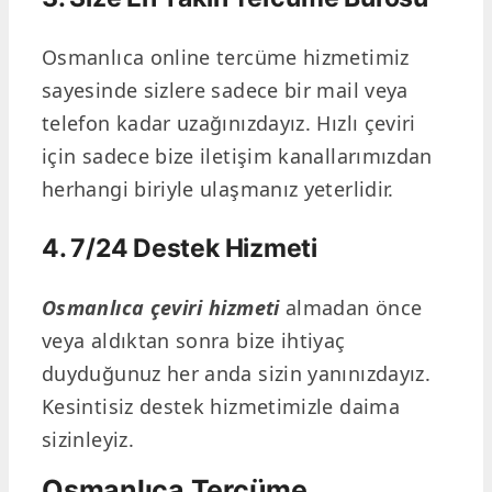
Osmanlıca online tercüme hizmetimiz
sayesinde sizlere sadece bir mail veya
telefon kadar uzağınızdayız. Hızlı çeviri
için sadece bize iletişim kanallarımızdan
herhangi biriyle ulaşmanız yeterlidir.
4. 7/24 Destek Hizmeti
Osmanlıca çeviri hizmeti
almadan önce
veya aldıktan sonra bize ihtiyaç
duyduğunuz her anda sizin yanınızdayız.
Kesintisiz destek hizmetimizle daima
sizinleyiz.
Osmanlıca Tercüme