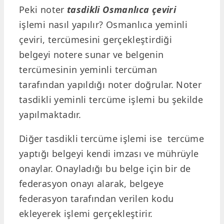
Peki noter
tasdikli Osmanlıca çeviri
işlemi nasıl yapılır? Osmanlıca yeminli
çeviri, tercümesini gerçekleştirdiği
belgeyi notere sunar ve belgenin
tercümesinin yeminli tercüman
tarafından yapıldığı noter doğrular. Noter
tasdikli yeminli tercüme işlemi bu şekilde
yapılmaktadır.
Diğer tasdikli tercüme işlemi ise tercüme
yaptığı belgeyi kendi imzası ve mührüyle
onaylar. Onayladığı bu belge için bir de
federasyon onayı alarak, belgeye
federasyon tarafından verilen kodu
ekleyerek işlemi gerçekleştirir.