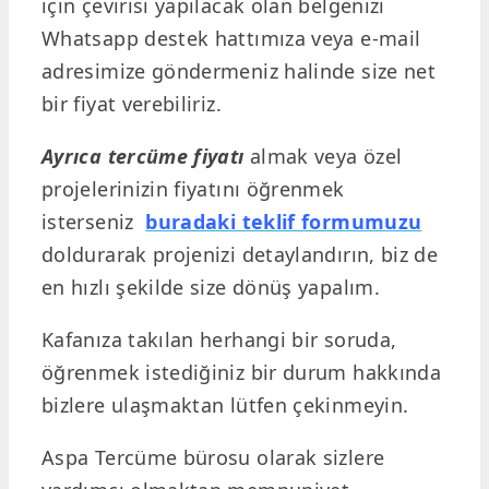
için çevirisi yapılacak olan belgenizi
Whatsapp destek hattımıza veya e-mail
adresimize göndermeniz halinde size net
bir fiyat verebiliriz.
Ayrıca tercüme fiyatı
almak veya özel
projelerinizin fiyatını öğrenmek
isterseniz
buradaki teklif formumuzu
doldurarak projenizi detaylandırın, biz de
en hızlı şekilde size dönüş yapalım.
Kafanıza takılan herhangi bir soruda,
öğrenmek istediğiniz bir durum hakkında
bizlere ulaşmaktan lütfen çekinmeyin.
Aspa Tercüme bürosu olarak sizlere