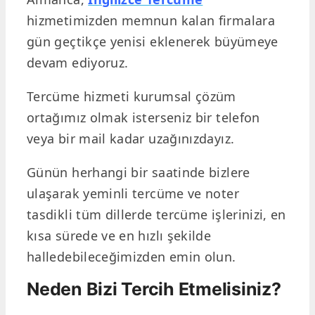
hizmetimizden memnun kalan firmalara
gün geçtikçe yenisi eklenerek büyümeye
devam ediyoruz.
Tercüme hizmeti kurumsal çözüm
ortağımız olmak isterseniz bir telefon
veya bir mail kadar uzağınızdayız.
Günün herhangi bir saatinde bizlere
ulaşarak yeminli tercüme ve noter
tasdikli tüm dillerde tercüme işlerinizi, en
kısa sürede ve en hızlı şekilde
halledebileceğimizden emin olun.
Neden Bizi Tercih Etmelisiniz?