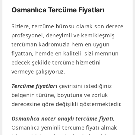
Osmanlıca Tercüme Fiyatları
Sizlere, tercüme bürosu olarak son derece
profesyonel, deneyimli ve kemikleşmiş
tercüman kadromuzla hem en uygun
fiyattan, hemde en kaliteli, sizi memnun
edecek şekilde tercüme hizmetini
vermeye çalışıyoruz.
Tercüme fiyatları
çevirisini istediğiniz
belgenin türüne, boyutuna ve zorluk
derecesine göre değişikli göstermektedir.
Osmanlıca noter onaylı tercüme fiyatı
,
Osmanlıca yeminli tercüme fiyatı almak