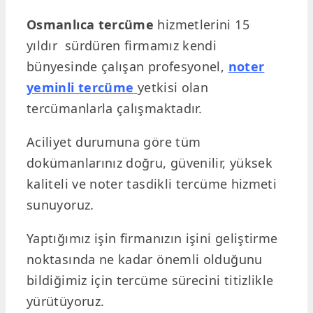
Osmanlıca tercüme
hizmetlerini 15
yıldır sürdüren firmamız kendi
bünyesinde çalışan profesyonel,
noter
yeminli tercüme
yetkisi olan
tercümanlarla çalışmaktadır.
Aciliyet durumuna göre tüm
dokümanlarınız doğru, güvenilir, yüksek
kaliteli ve noter tasdikli tercüme hizmeti
sunuyoruz.
Yaptığımız işin firmanızın işini geliştirme
noktasında ne kadar önemli olduğunu
bildiğimiz için tercüme sürecini titizlikle
yürütüyoruz.