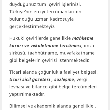
duyduğunuz tüm çeviri işlerinizi,
Türkiye’nin en iyi tercümanlarının
bulunduğu uzman kadrosuyla
gerçekleştirmekteyiz.
Hukuki çevirilerde genellikle
mahkeme
kararı ve vekaletname tercümesi
, imza
sirküsü, taahhütname, muvafakatname
gibi belgelerin çevirisi istenmektedir.
Ticari alanda çoğunlukla faaliyet belgesi,
ticari sicil gazetesi , sözleşme,
vergi
levhası ve bilanço gibi belge tercümeleri
yaptırılmaktadır.
Bilimsel ve akademik alanda genellikle ,