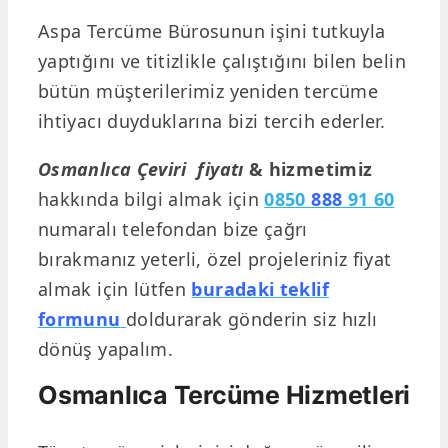
Aspa Tercüme Bürosunun işini tutkuyla
yaptığını ve titizlikle çalıştığını bilen belin
bütün müşterilerimiz yeniden tercüme
ihtiyacı duyduklarına bizi tercih ederler.
Osmanlıca
Çeviri fiyatı
& hizmetimiz
hakkında bilgi almak için
0850
888
91 60
numaralı telefondan bize çağrı
bırakmanız yeterli, özel projeleriniz fiyat
almak için lütfen
buradaki teklif
formunu
doldurarak gönderin siz hızlı
dönüş yapalım.
Osmanlıca Tercüme Hizmetleri