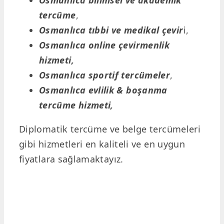
tercüme
,
Osmanlıca tıbbi ve medikal çevir
i,
Osmanlıca online çevirmenlik
hizmeti,
Osmanlıca sportif tercümeler
,
Osmanlıca evlilik & boşanma
tercüme hizmeti,
Diplomatik tercüme ve belge tercümeleri
gibi hizmetleri en kaliteli ve en uygun
fiyatlara sağlamaktayız.