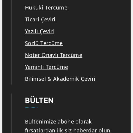
Hukuki Tercüme
Ticari Çeviri
Yazılı Çeviri
Sözlü Tercüme
Noter Onaylı Tercüme
Yeminli Tercüme
Bilimsel & Akademik Çeviri
BÜLTEN
Bültenimize abone olarak
fırsatlardan ilk siz haberdar olun.