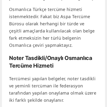
Osmanlıca Türkçe tercüme hizmeti
istenmektedir. Fakat biz Aspa Tercüme
Bürosu olarak herhangi bir türde ve
çeşitli amaçlarda kullanılacak olan belge
fark etmeksizin her türlü belgenin
Osmanlıca çeviri yapmaktayız.
Noter Tasdikli/Onaylı Osmanlıca
Tercüme Hizmeti
Tercümesi yapılan belgeler, noter tasdikli
ve yeminli tercüman ile federasyon
tarafından yapılan onaylama olmak üzere
iki farklı şekilde onaylanır.