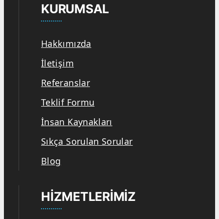
KURUMSAL
Hakkımızda
İletişim
Referanslar
Teklif Formu
İnsan Kaynakları
Sıkça Sorulan Sorular
Blog
HIZMETLERIMIZ