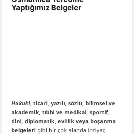
Yaptığımız Belgeler
Hukuki,
ticari, yazılı, sözlü, bilimsel ve
akademik, tıbbi ve medikal, sportif,
dini, diplomatik, evlilik veya boşanma
belgeleri
gibi bir çok alanda ihtiyaç