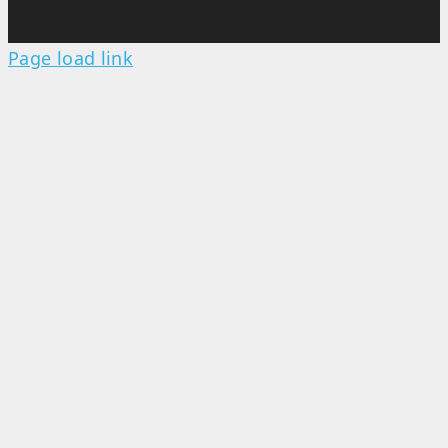
Page load link