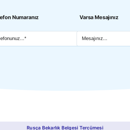
lefon Numaranız
Varsa Mesajınız
Rusça Bekarlık Belgesi Tercümesi