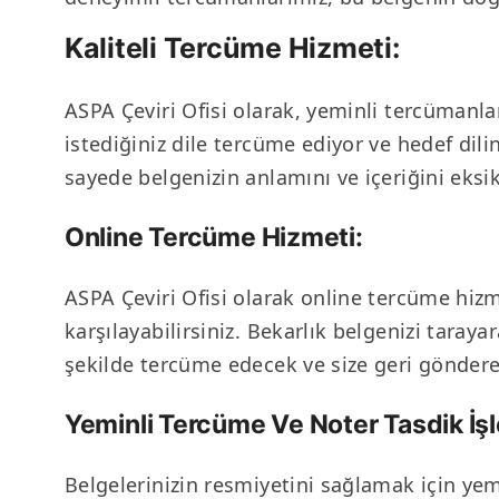
Kaliteli Tercüme Hizmeti:
ASPA Çeviri Ofisi olarak, yeminli tercümanl
istediğiniz dile tercüme ediyor ve hedef dilin
sayede belgenizin anlamını ve içeriğini eksik
Online Tercüme Hizmeti:
ASPA Çeviri Ofisi olarak online tercüme hi
karşılayabilirsiniz. Bekarlık belgenizi taraya
şekilde tercüme edecek ve size geri göndere
Yeminli Tercüme Ve Noter Tasdik İşl
Belgelerinizin resmiyetini sağlamak için yem