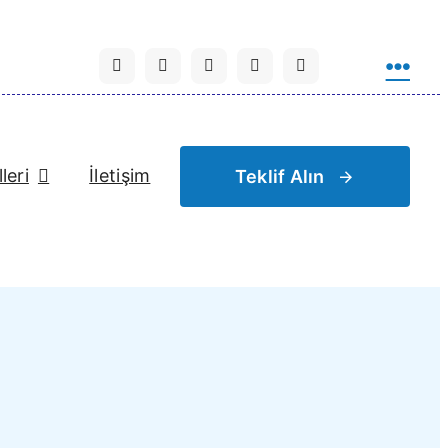
leri
İletişim
Teklif Alın