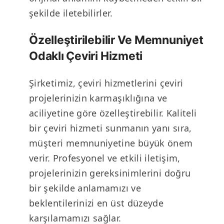
şekilde iletebilirler.
Özelleştirilebilir Ve Memnuniyet
Odaklı Çeviri Hizmeti
Şirketimiz, çeviri hizmetlerini çeviri
projelerinizin karmaşıklığına ve
aciliyetine göre özelleştirebilir. Kaliteli
bir çeviri hizmeti sunmanın yanı sıra,
müşteri memnuniyetine büyük önem
verir. Profesyonel ve etkili iletişim,
projelerinizin gereksinimlerini doğru
bir şekilde anlamamızı ve
beklentilerinizi en üst düzeyde
karşılamamızı sağlar.