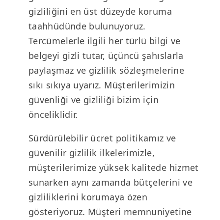
gizliliğini en üst düzeyde koruma
taahhüdünde bulunuyoruz.
Tercümelerle ilgili her türlü bilgi ve
belgeyi gizli tutar, üçüncü şahıslarla
paylaşmaz ve gizlilik sözleşmelerine
sıkı sıkıya uyarız. Müşterilerimizin
güvenliği ve gizliliği bizim için
önceliklidir.
Sürdürülebilir ücret politikamız ve
güvenilir gizlilik ilkelerimizle,
müşterilerimize yüksek kalitede hizmet
sunarken aynı zamanda bütçelerini ve
gizliliklerini korumaya özen
gösteriyoruz. Müşteri memnuniyetine