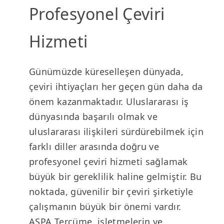
Profesyonel Çeviri
Hizmeti
Günümüzde küreselleşen dünyada,
çeviri ihtiyaçları her geçen gün daha da
önem kazanmaktadır. Uluslararası iş
dünyasında başarılı olmak ve
uluslararası ilişkileri sürdürebilmek için
farklı diller arasında doğru ve
profesyonel çeviri hizmeti sağlamak
büyük bir gereklilik haline gelmiştir. Bu
noktada, güvenilir bir çeviri şirketiyle
çalışmanın büyük bir önemi vardır.
ASPA Tercüme, işletmelerin ve