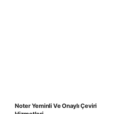
Noter Yeminli Ve Onaylı Çeviri