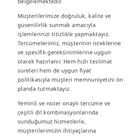
belgelemektedir.
Müşterilerimize doğruluk, kalite ve
güvenilirlik sunmak amacıyla
işlemlerinizi titizlikle yapmaktayız.
Tercümelerimiz, müşterinin isteklerine
ve spesifik gereksinimlerine uygun
olarak hazırlanır. Hem hızlı teslimat
süreleri hem de uygun fiyat
politikasıyla müşteri memnuniyetini ön
planda tutmaktayız.
Yeminli ve noter onaylı tercüme ve
çeşitli dil kombinasyonlarında
sunduğumuz hizmetlerle,
müşterilerimizin ihtiyaçlarına