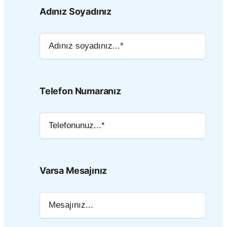
Adınız Soyadınız
Telefon Numaranız
Varsa Mesajınız