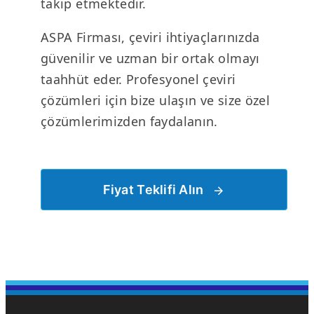
takip etmektedir.
ASPA Firması, çeviri ihtiyaçlarınızda
güvenilir ve uzman bir ortak olmayı
taahhüt eder. Profesyonel çeviri
çözümleri için bize ulaşın ve size özel
çözümlerimizden faydalanın.
Fiyat Teklifi Alın