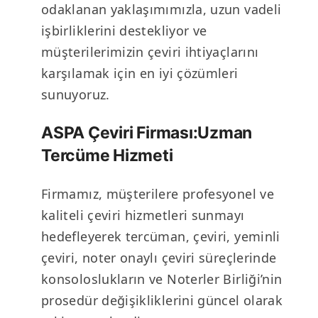
odaklanan yaklaşımımızla, uzun vadeli
işbirliklerini destekliyor ve
müşterilerimizin çeviri ihtiyaçlarını
karşılamak için en iyi çözümleri
sunuyoruz.
ASPA Çeviri Firması:Uzman
Tercüme Hizmeti
Firmamız, müşterilere profesyonel ve
kaliteli çeviri hizmetleri sunmayı
hedefleyerek tercüman, çeviri, yeminli
çeviri, noter onaylı çeviri süreçlerinde
konsoloslukların ve Noterler Birliği’nin
prosedür değişikliklerini güncel olarak