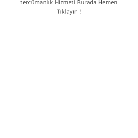
tercümanlık Hizmeti Burada Hemen
Tıklayın !