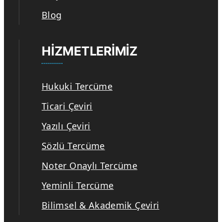
Blog
HIZMETLERIMIZ
Hukuki Tercüme
Ticari Çeviri
Yazılı Çeviri
Sözlü Tercüme
Noter Onaylı Tercüme
Yeminli Tercüme
Bilimsel & Akademik Çeviri