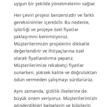
uygun bir şekilde yönetmelerini sağlar.
Her çeviri projesi benzersizdir ve farklı
gereksinimler içerebilir. Bu nedenle,
işbirliği ve projeye özel fiyatlar
yaklaşımını benimsiyoruz.
Müşterilerimizin projelerini dikkatle
değerlendirir ve ihtiyaçlarına özel
olarak fiyatlandırma yaparız.
Müşterilerimize rekabetçi fiyatlar
sunarken, yüksek kalite ve doğruluktan
ödün vermeden çalışmayı sürdürürüz.
Aynı zamanda, gizlilik ilkelerine de
büyük önem veriyoruz. Müşterilerimizin
gönderdikleri belgelerin ve bilgilerin