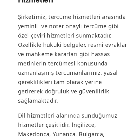
Hizmetleri
Şirketimiz, tercüme hizmetleri arasında
yeminli ve noter onaylı tercüme gibi
özel çeviri hizmetleri sunmaktadır.
Özellikle hukuki belgeler, resmi evraklar
ve mahkeme kararları gibi hassas
metinlerin tercümesi konusunda
uzmanlaşmış tercümanlarımız, yasal
gereklilikleri tam olarak yerine
getirerek doğruluk ve güvenilirlik
sağlamaktadır.
Dil hizmetleri alanında sunduğumuz
hizmetler çeşitlidir. İngilizce,
Makedonca, Yunanca, Bulgarca,