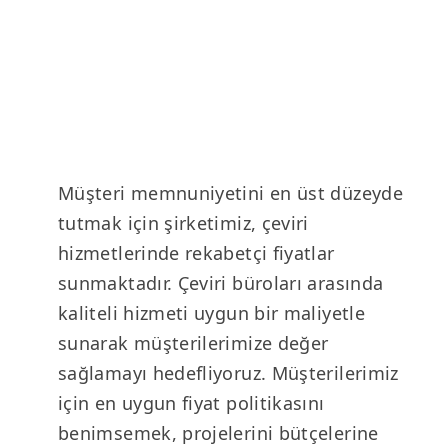
Müşteri memnuniyetini en üst düzeyde
tutmak için şirketimiz, çeviri
hizmetlerinde rekabetçi fiyatlar
sunmaktadır. Çeviri büroları arasında
kaliteli hizmeti uygun bir maliyetle
sunarak müşterilerimize değer
sağlamayı hedefliyoruz. Müşterilerimiz
için en uygun fiyat politikasını
benimsemek, projelerini bütçelerine