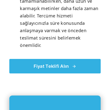
tamamlanabilirken, daha uzun ve
karmaşık metinler daha fazla zaman
alabilir. Tercüme hizmeti
sağlayıcınızla süre konusunda
anlaşmaya varmak ve önceden
teslimat süresini belirlemek
önemlidir.
Fiyat Teklifi Alın