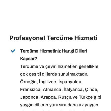
Profesyonel Tercüme Hizmeti
Tercüme Hizmetiniz Hangi Dilleri
Kapsar?
Tercüme ve çeviri hizmetleri genellikle
çok çeşitli dillerde sunulmaktadır.
Örneğin, İngilizce, İspanyolca,
Fransızca, Almanca, İtalyanca, Çince,
Japonca, Arapça, Rusça ve Türkçe gibi
yaygın dillerin yanı sıra daha az yaygın