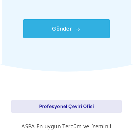
Gönder
Profesyonel Çeviri Ofisi
ASPA En uygun Tercüm ve Yeminli