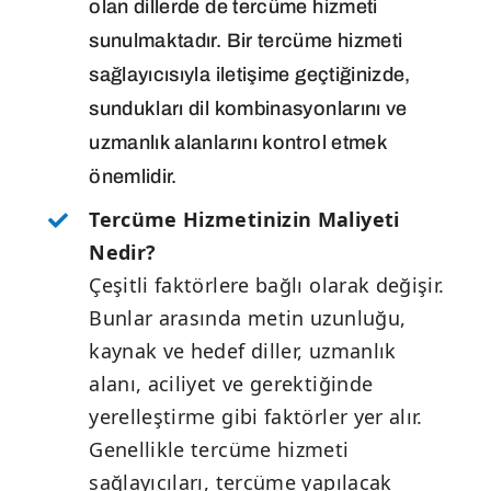
olan dillerde de tercüme hizmeti
sunulmaktadır. Bir tercüme hizmeti
sağlayıcısıyla iletişime geçtiğinizde,
sundukları dil kombinasyonlarını ve
uzmanlık alanlarını kontrol etmek
önemlidir.
Tercüme Hizmetinizin Maliyeti
Nedir?
Çeşitli faktörlere bağlı olarak değişir.
Bunlar arasında metin uzunluğu,
kaynak ve hedef diller, uzmanlık
alanı, aciliyet ve gerektiğinde
yerelleştirme gibi faktörler yer alır.
Genellikle tercüme hizmeti
sağlayıcıları, tercüme yapılacak