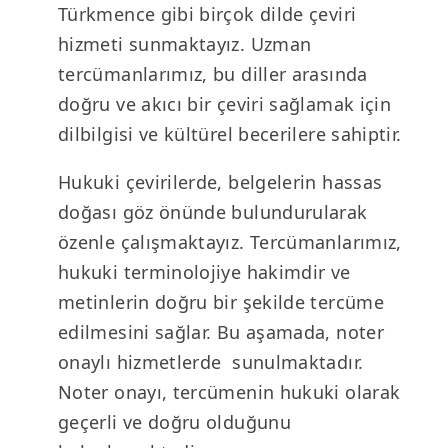
Türkmence gibi birçok dilde çeviri
hizmeti sunmaktayız. Uzman
tercümanlarımız, bu diller arasında
doğru ve akıcı bir çeviri sağlamak için
dilbilgisi ve kültürel becerilere sahiptir.
Hukuki çevirilerde, belgelerin hassas
doğası göz önünde bulundurularak
özenle çalışmaktayız. Tercümanlarımız,
hukuki terminolojiye hakimdir ve
metinlerin doğru bir şekilde tercüme
edilmesini sağlar. Bu aşamada, noter
onaylı hizmetlerde sunulmaktadır.
Noter onayı, tercümenin hukuki olarak
geçerli ve doğru olduğunu