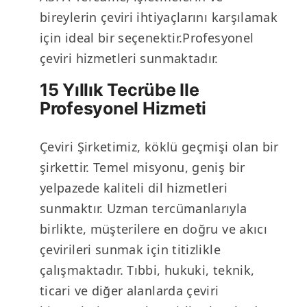
bireylerin çeviri ihtiyaçlarını karşılamak
için ideal bir seçenektir.Profesyonel
çeviri hizmetleri sunmaktadır.
15 Yıllık Tecrübe Ile
Profesyonel Hizmeti
Çeviri Şirketimiz, köklü geçmişi olan bir
şirkettir. Temel misyonu, geniş bir
yelpazede kaliteli dil hizmetleri
sunmaktır. Uzman tercümanlarıyla
birlikte, müşterilere en doğru ve akıcı
çevirileri sunmak için titizlikle
çalışmaktadır. Tıbbi, hukuki, teknik,
ticari ve diğer alanlarda çeviri