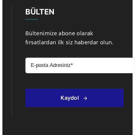
BÜLTEN
Bültenimize abone olarak
fırsatlardan ilk siz haberdar olun.
Kaydol