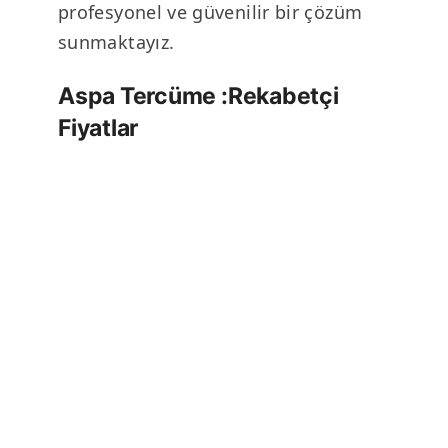
profesyonel ve güvenilir bir çözüm
sunmaktayız.
Aspa Tercüme :Rekabetçi
Fiyatlar