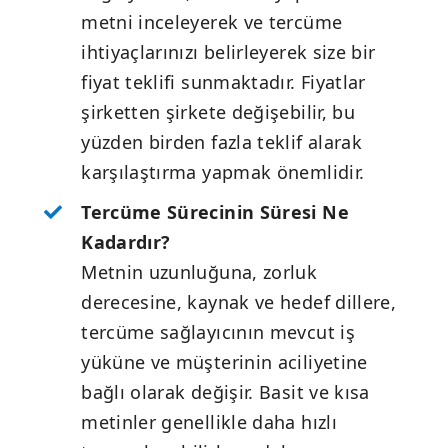
metni inceleyerek ve tercüme
ihtiyaçlarınızı belirleyerek size bir
fiyat teklifi sunmaktadır. Fiyatlar
şirketten şirkete değişebilir, bu
yüzden birden fazla teklif alarak
karşılaştırma yapmak önemlidir.
Tercüme Sürecinin Süresi Ne
Kadardır?
Metnin uzunluğuna, zorluk
derecesine, kaynak ve hedef dillere,
tercüme sağlayıcının mevcut iş
yüküne ve müşterinin aciliyetine
bağlı olarak değişir. Basit ve kısa
metinler genellikle daha hızlı