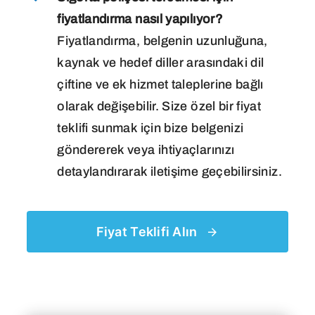
fiyatlandırma nasıl yapılıyor?
Fiyatlandırma, belgenin uzunluğuna,
kaynak ve hedef diller arasındaki dil
çiftine ve ek hizmet taleplerine bağlı
olarak değişebilir. Size özel bir fiyat
teklifi sunmak için bize belgenizi
göndererek veya ihtiyaçlarınızı
detaylandırarak iletişime geçebilirsiniz.
Fiyat Teklifi Alın