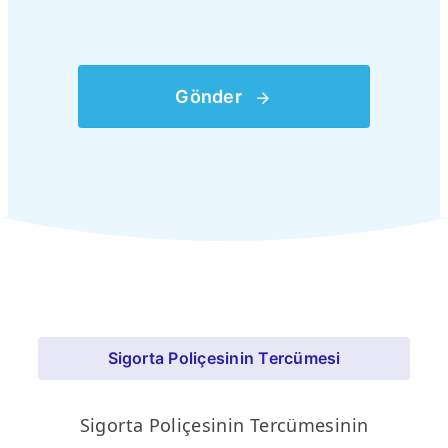
Gönder
Sigorta Poliçesinin Tercümesi
Sigorta Poliçesinin Tercümesinin