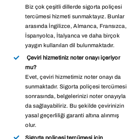
Biz çok çeşitli dillerde sigorta poliçesi
tercümesi hizmeti sunmaktayız. Bunlar
arasında İngilizce, Almanca, Fransızca,
İspanyolca, İtalyanca ve daha birçok
yaygın kullanılan dil bulunmaktadır.
Çeviri hizmetiniz noter onayı içeriyor
mu?
Evet, çeviri hizmetimiz noter onayı da
sunmaktadır. Sigorta poliçesi tercümesi
sonrasında, belgelerinizi noter onayıyla
da sağlayabiliriz. Bu şekilde çevirinizin
yasal geçerliliği garanti altına alınmış
olur.
Sigorta poliçesi tercümesi için