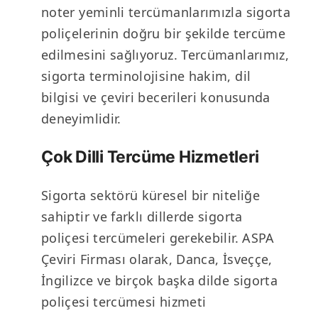
noter yeminli tercümanlarımızla sigorta
poliçelerinin doğru bir şekilde tercüme
edilmesini sağlıyoruz. Tercümanlarımız,
sigorta terminolojisine hakim, dil
bilgisi ve çeviri becerileri konusunda
deneyimlidir.
Çok Dilli Tercüme Hizmetleri
Sigorta sektörü küresel bir niteliğe
sahiptir ve farklı dillerde sigorta
poliçesi tercümeleri gerekebilir. ASPA
Çeviri Firması olarak, Danca, İsveççe,
İngilizce ve birçok başka dilde sigorta
poliçesi tercümesi hizmeti