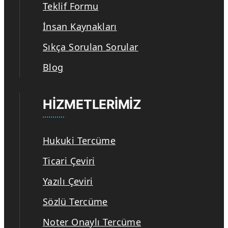
Teklif Formu
İnsan Kaynakları
Sıkça Sorulan Sorular
Blog
HIZMETLERIMIZ
Hukuki Tercüme
Ticari Çeviri
Yazılı Çeviri
Sözlü Tercüme
Noter Onaylı Tercüme