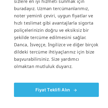
sizlere en iyi hizmeti sunmak için
buradayız. Uzman tercümanlarımız,
noter yeminli çeviri, uygun fiyatlar ve
hızlı teslimat gibi avantajlarla sigorta
poliçelerinizin doğru ve eksiksiz bir
şekilde tercüme edilmesini sağlar.
Danca, İsveççe, İngilizce ve diğer birçok
dildeki tercüme ihtiyaçlarınız için bize
başvurabilirsiniz. Size yardımcı
olmaktan mutluluk duyarız.
Fiyat Teklifi Alın