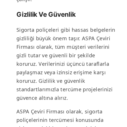
Gizlilik Ve Güvenlik
Sigorta poliçeleri gibi hassas belgelerin
gizliliği büyük önem taşır. ASPA Çeviri
Firması olarak, tüm müşteri verilerini
gizli tutar ve güvenli bir şekilde
koruruz. Verilerinizi üçüncü taraflarla
paylaşmaz veya izinsiz erişime karşı
koruruz. Gizlilik ve güvenlik
standartlarımızla tercüme projelerinizi
güvence altına alırız.
ASPA Çeviri Firması olarak, sigorta
poliçelerinin tercümesi konusunda