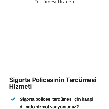
Tercümesi Hizmeti
Sigorta Poliçesinin Tercümesi
Hizmeti
Sigorta poliçesi tercümesi için hangi
dillerde hizmet veriyorsunuz?