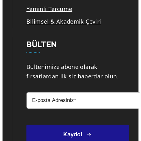
Yeminli Tercüme
Bilimsel & Akademik Çeviri
BÜLTEN
Bültenimize abone olarak
fırsatlardan ilk siz haberdar olun.
Kaydol