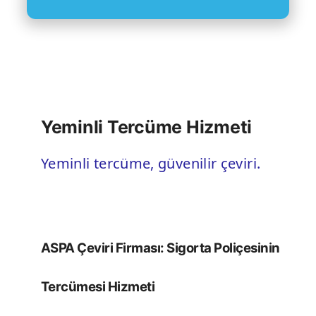
Yeminli Tercüme Hizmeti
Yeminli tercüme, güvenilir çeviri.
ASPA Çeviri Firması: Sigorta Poliçesinin
Tercümesi Hizmeti