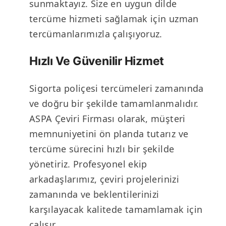
sunmaktayız. Size en uygun dilde
tercüme hizmeti sağlamak için uzman
tercümanlarımızla çalışıyoruz.
Hızlı Ve Güvenilir Hizmet
Sigorta poliçesi tercümeleri zamanında
ve doğru bir şekilde tamamlanmalıdır.
ASPA Çeviri Firması olarak, müşteri
memnuniyetini ön planda tutarız ve
tercüme sürecini hızlı bir şekilde
yönetiriz. Profesyonel ekip
arkadaşlarımız, çeviri projelerinizi
zamanında ve beklentilerinizi
karşılayacak kalitede tamamlamak için
çalışır.