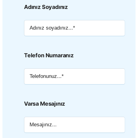
Adınız Soyadınız
Telefon Numaranız
Varsa Mesajınız