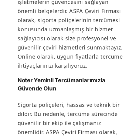
işletmelerin güvencesini sağlayan
önemli belgelerdir. ASPA Çeviri Firması
olarak, sigorta poliçelerinin tercümesi
konusunda uzmanlaşmış bir hizmet
sağlayıcısı olarak size profesyonel ve
güvenilir çeviri hizmetleri sunmaktayız.
Online olarak, uygun fiyatlarla tercüme
ihtiyaçlarınızı karşılıyoruz.
Noter Yeminli Tercümanlarımızla
Güvende Olun
Sigorta poliçeleri, hassas ve teknik bir
dildir. Bu nedenle, tercüme sürecinde
güvenilir bir ekip ile çalışmanız
önemlidir. ASPA Çeviri Firması olarak,