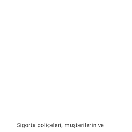
Sigorta poliçeleri, müşterilerin ve