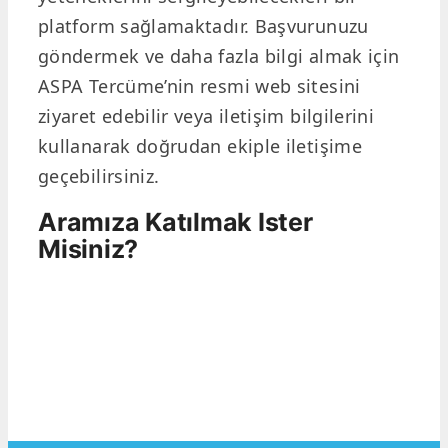
platform sağlamaktadır. Başvurunuzu
göndermek ve daha fazla bilgi almak için
ASPA Tercüme’nin resmi web sitesini
ziyaret edebilir veya iletişim bilgilerini
kullanarak doğrudan ekiple iletişime
geçebilirsiniz.
Aramıza Katılmak Ister
Misiniz?