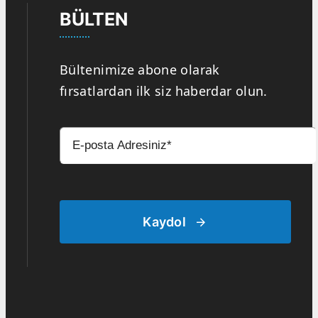
BÜLTEN
Bültenimize abone olarak
fırsatlardan ilk siz haberdar olun.
Kaydol