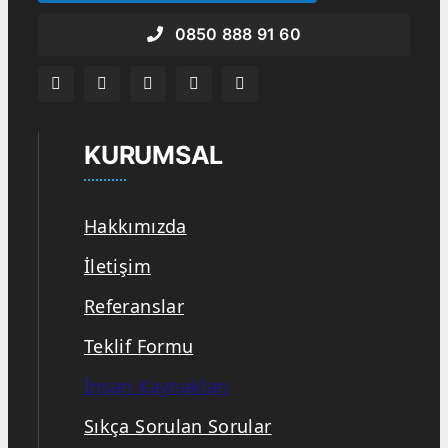
0850 888 91 60
KURUMSAL
Hakkımızda
İletişim
Referanslar
Teklif Formu
İnsan Kaynakları
Sıkça Sorulan Sorular