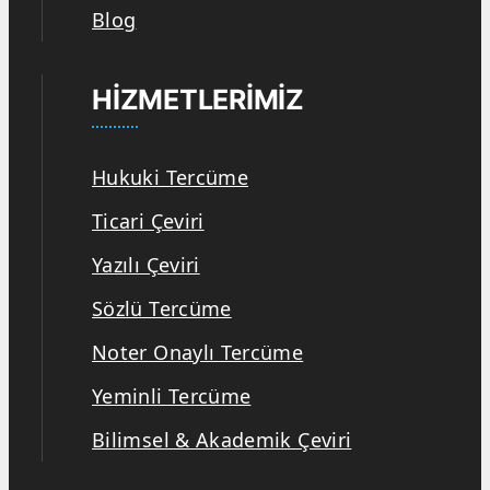
Blog
HIZMETLERIMIZ
Hukuki Tercüme
Ticari Çeviri
Yazılı Çeviri
Sözlü Tercüme
Noter Onaylı Tercüme
Yeminli Tercüme
Bilimsel & Akademik Çeviri