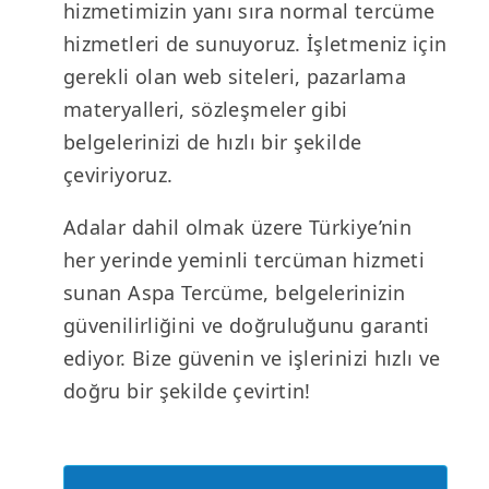
hizmetimizin yanı sıra normal tercüme
hizmetleri de sunuyoruz. İşletmeniz için
gerekli olan web siteleri, pazarlama
materyalleri, sözleşmeler gibi
belgelerinizi de hızlı bir şekilde
çeviriyoruz.
Adalar dahil olmak üzere Türkiye’nin
her yerinde yeminli tercüman hizmeti
sunan Aspa Tercüme, belgelerinizin
güvenilirliğini ve doğruluğunu garanti
ediyor. Bize güvenin ve işlerinizi hızlı ve
doğru bir şekilde çevirtin!