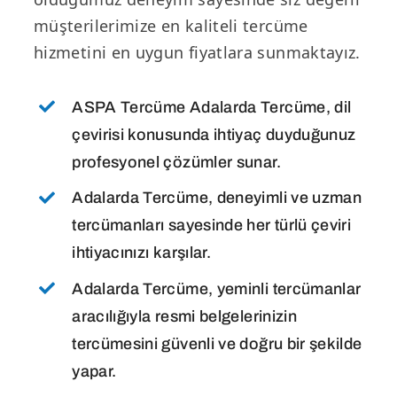
müşterilerimize en kaliteli tercüme
hizmetini en uygun fiyatlara sunmaktayız.
ASPA Tercüme Adalarda Tercüme, dil
çevirisi konusunda ihtiyaç duyduğunuz
profesyonel çözümler sunar.
Adalarda Tercüme, deneyimli ve uzman
tercümanları sayesinde her türlü çeviri
ihtiyacınızı karşılar.
Adalarda Tercüme, yeminli tercümanlar
aracılığıyla resmi belgelerinizin
tercümesini güvenli ve doğru bir şekilde
yapar.