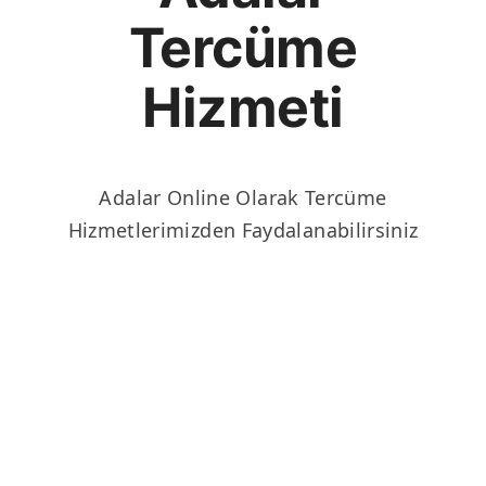
Tercüme
Hizmeti
Adalar Online Olarak Tercüme
Hizmetlerimizden Faydalanabilirsiniz