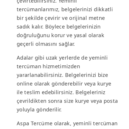
çevirtebilirsiniz. Yeminli
tercümanlarımız, belgelerinizi dikkatli
bir şekilde çevirir ve orijinal metne
sadık kalır. Böylece belgelerinizin
doğruluğunu korur ve yasal olarak
geçerli olmasını sağlar.
Adalar gibi uzak yerlerde de yeminli
tercüman hizmetimizden
yararlanabilirsiniz. Belgelerinizi bize
online olarak gönderebilir veya kurye
ile teslim edebilirsiniz. Belgeleriniz
çevrildikten sonra size kurye veya posta
yoluyla gönderilir.
Aspa Tercüme olarak, yeminli tercüman