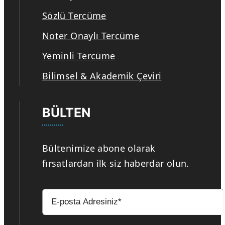
Sözlü Tercüme
Noter Onaylı Tercüme
Yeminli Tercüme
Bilimsel & Akademik Çeviri
BÜLTEN
Bültenimize abone olarak
fırsatlardan ilk siz haberdar olun.