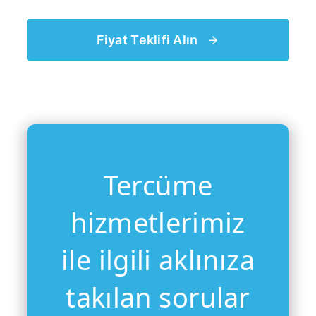
Fiyat Teklifi Alın
Tercüme
hizmetlerimiz
ile ilgili aklınıza
takılan sorular