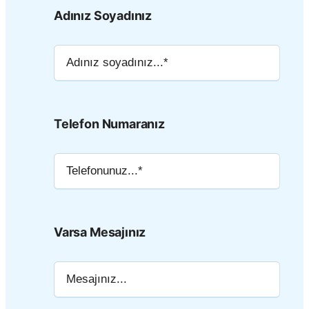
Adınız Soyadınız
Telefon Numaranız
Varsa Mesajınız