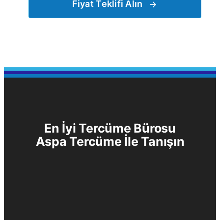
Fiyat Teklifi Alın
En İyi Tercüme Bürosu
Aspa Tercüme
İle Tanışın