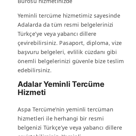
Bürosu hizmetinizde
Yeminli tercüme hizmetimiz sayesinde
Adalarda da tüm resmi belgelerinizi
Türkçe’ye veya yabancı dillere
çevirebilirsiniz. Pasaport, diploma, vize
başvuru belgeleri, evlilik cüzdanı gibi
önemli belgelerinizi güvenle bize teslim
edebilirsiniz.
Adalar Yeminli Tercüme
Hizmeti
Aspa Tercüme’nin yeminli tercüman
hizmetleri ile herhangi bir resmi
belgenizi Türkçe’ye veya yabancı dillere