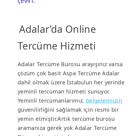
çeviri.
Adalar’da Online
Tercüme Hizmeti
Adalar Tercüme Bürosu arayışınız varsa
çözüm çok basit Aspa Tercüme Adalar
dahil olmak üzere İstabulun her yerinde
yeminli tercüman hizmeti sunuyor.
Yeminli tercümanlarımız,
belgelerinizin
güvenilirliğini sağlamak için resmi bir
yemin etmiştir.Artık tercüme bürosu
aramanıza gerek yok Adalar Tercüme