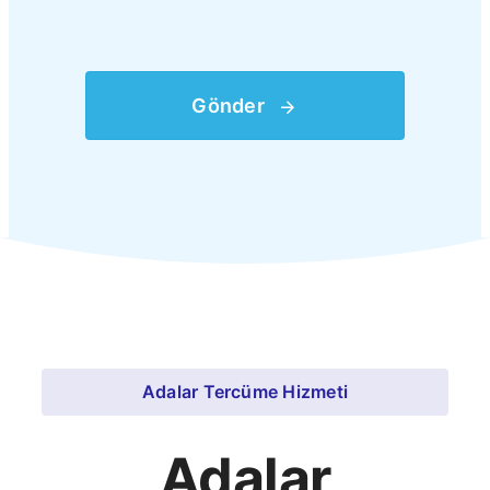
Gönder
Adalar Tercüme Hizmeti
Adalar